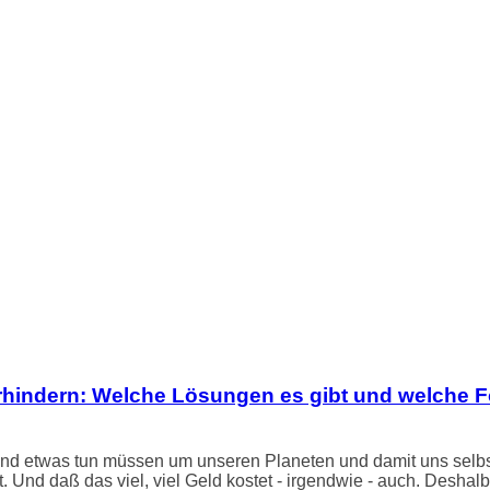
rhindern: Welche Lösungen es gibt und welche Fo
gend etwas tun müssen um unseren Planeten und damit uns selb
 Und daß das viel, viel Geld kostet - irgendwie - auch. Deshalb