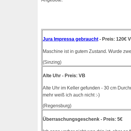
Jura Impressa gebraucht
- Preis: 120€ 
Maschine ist in gutem Zustand. Wurde zwe
(Sinzing)
Alte Uhr - Preis: VB
Alte Uhr im Keller gefunden - 30 cm Durc
mehr weiß ich auch nicht :-)
(Regensburg)
Überraschungsgeschenk - Preis: 5€