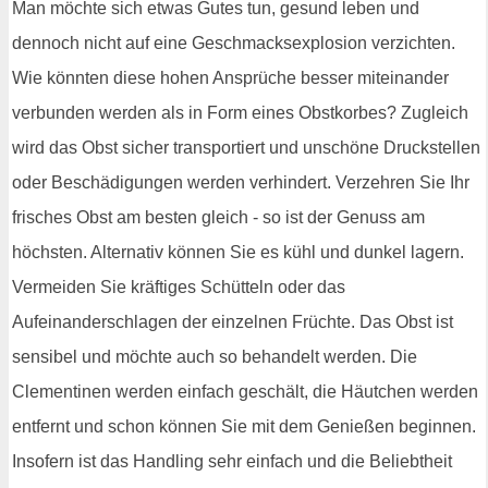
Man möchte sich etwas Gutes tun, gesund leben und
dennoch nicht auf eine Geschmacksexplosion verzichten.
Wie könnten diese hohen Ansprüche besser miteinander
verbunden werden als in Form eines Obstkorbes? Zugleich
wird das Obst sicher transportiert und unschöne Druckstellen
oder Beschädigungen werden verhindert. Verzehren Sie Ihr
frisches Obst am besten gleich - so ist der Genuss am
höchsten. Alternativ können Sie es kühl und dunkel lagern.
Vermeiden Sie kräftiges Schütteln oder das
Aufeinanderschlagen der einzelnen Früchte. Das Obst ist
sensibel und möchte auch so behandelt werden. Die
Clementinen werden einfach geschält, die Häutchen werden
entfernt und schon können Sie mit dem Genießen beginnen.
Insofern ist das Handling sehr einfach und die Beliebtheit