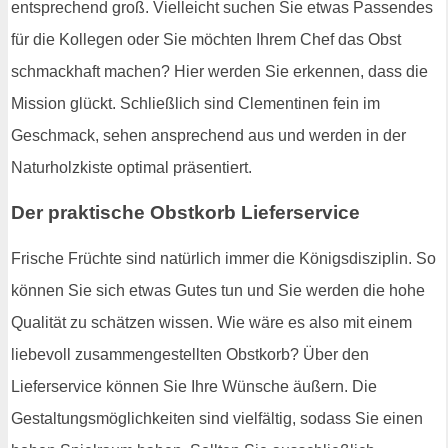
entsprechend groß. Vielleicht suchen Sie etwas Passendes
für die Kollegen oder Sie möchten Ihrem Chef das Obst
schmackhaft machen? Hier werden Sie erkennen, dass die
Mission glückt. Schließlich sind Clementinen fein im
Geschmack, sehen ansprechend aus und werden in der
Naturholzkiste optimal präsentiert.
Der praktische Obstkorb Lieferservice
Frische Früchte sind natürlich immer die Königsdisziplin. So
können Sie sich etwas Gutes tun und Sie werden die hohe
Qualität zu schätzen wissen. Wie wäre es also mit einem
liebevoll zusammengestellten Obstkorb? Über den
Lieferservice können Sie Ihre Wünsche äußern. Die
Gestaltungsmöglichkeiten sind vielfältig, sodass Sie einen