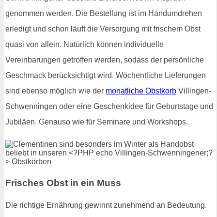
genommen werden. Die Bestellung ist im Handumdrehen
erledigt und schon läuft die Versorgung mit frischem Obst
quasi von allein. Natürlich können individuelle
Vereinbarungen getroffen werden, sodass der persönliche
Geschmack berücksichtigt wird. Wöchentliche Lieferungen
sind ebenso möglich wie der
monatliche Obstkorb
Villingen-
Schwenningen oder eine Geschenkidee für Geburtstage und
Jubiläen. Genauso wie für Seminare und Workshops.
Frisches Obst in ein Muss
Die richtige Ernährung gewinnt zunehmend an Bedeutung.