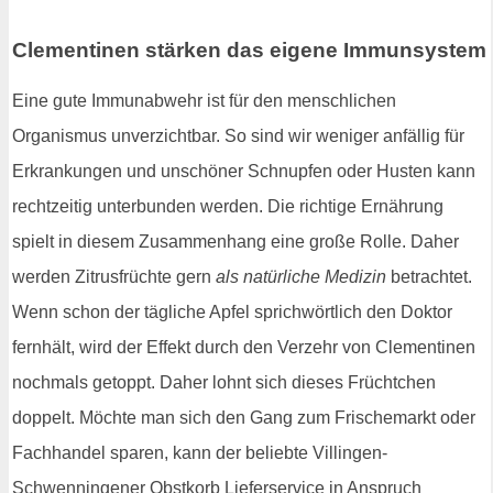
Clementinen stärken das eigene Immunsystem
Eine gute Immunabwehr ist für den menschlichen
Organismus unverzichtbar. So sind wir weniger anfällig für
Erkrankungen und unschöner Schnupfen oder Husten kann
rechtzeitig unterbunden werden. Die richtige Ernährung
spielt in diesem Zusammenhang eine große Rolle. Daher
werden Zitrusfrüchte gern
als natürliche Medizin
betrachtet.
Wenn schon der tägliche Apfel sprichwörtlich den Doktor
fernhält, wird der Effekt durch den Verzehr von Clementinen
nochmals getoppt. Daher lohnt sich dieses Früchtchen
doppelt. Möchte man sich den Gang zum Frischemarkt oder
Fachhandel sparen, kann der beliebte Villingen-
Schwenningener Obstkorb Lieferservice in Anspruch