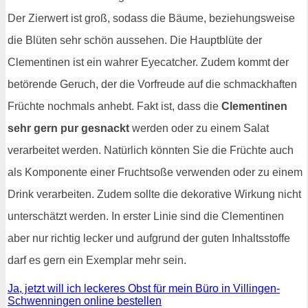
Der Zierwert ist groß, sodass die Bäume, beziehungsweise
die Blüten sehr schön aussehen. Die Hauptblüte der
Clementinen ist ein wahrer Eyecatcher. Zudem kommt der
betörende Geruch, der die Vorfreude auf die schmackhaften
Früchte nochmals anhebt. Fakt ist, dass die
Clementinen
sehr gern pur gesnackt
werden oder zu einem Salat
verarbeitet werden. Natürlich könnten Sie die Früchte auch
als Komponente einer Fruchtsoße verwenden oder zu einem
Drink verarbeiten. Zudem sollte die dekorative Wirkung nicht
unterschätzt werden. In erster Linie sind die Clementinen
aber nur richtig lecker und aufgrund der guten Inhaltsstoffe
darf es gern ein Exemplar mehr sein.
Ja, jetzt will ich leckeres Obst für mein Büro in Villingen-
Schwenningen online bestellen