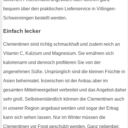
bequem über den praktischen Lieferservice in Villingen-
Schwenningen bestellt werden.
Einfach lecker
Clementinen sind richtig schmackhaft und zudem reich an
Vitamin C, Kalzium und Magnesium. Sie ernähren sich
kalorienarm und dennoch profitieren Sie von der
angenehmen Süße. Ursprünglich sind die kleinen Früchte in
Asien beheimatet. Inzwischen ist der Anbau aber im
gesamten Mittelmeergebiet verbreitet und das Angebot daher
sehr groß. Selbstverständlich können die Clementinen auch
in unserer Region angebaut werden und sogar der Ertrag
kann sich sehen lassen. Nur im Winter müssen die
Clementinen vor Frost geschützt werden. Ganz nebenbei: