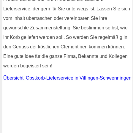
Lieferservice, der gern für Sie unterwegs ist. Lassen Sie sich
vom Inhalt überraschen oder vereinbaren Sie Ihre
gewünschte Zusammenstellung. Sie bestimmen selbst, wie
Ihr Korb geliefert werden soll. So werden Sie regelmäßig in
den Genuss der köstlichen Clementinen kommen können.
Eine gute Idee für die ganze Firma, Bekannte und Kollegen
werden begeistert sein!
Übersicht: Obstkorb-Lieferservice in Villingen-Schwenningen