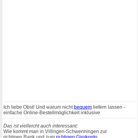
Ich liebe Obst! Und warum nicht
bequem
liefern lassen -
einfache Online-Bestellmöglichkeit inklusive
Das ist vielleicht auch interessant:
Wie kommt man in Villingen-Schwenningen zur
richtigen Bank und zum
richtigen Girokonto