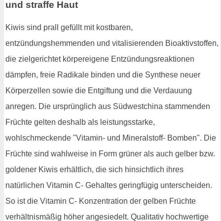
und straffe Haut
Kiwis sind prall gefüllt mit kostbaren,
entzündungshemmenden und vitalisierenden Bioaktivstoffen,
die zielgerichtet körpereigene Entzündungsreaktionen
dämpfen, freie Radikale binden und die Synthese neuer
Körperzellen sowie die Entgiftung und die Verdauung
anregen. Die ursprünglich aus Südwestchina stammenden
Früchte gelten deshalb als leistungsstarke,
wohlschmeckende "Vitamin- und Mineralstoff- Bomben". Die
Früchte sind wahlweise in Form grüner als auch gelber bzw.
goldener Kiwis erhältlich, die sich hinsichtlich ihres
natürlichen Vitamin C- Gehaltes geringfügig unterscheiden.
So ist die Vitamin C- Konzentration der gelben Früchte
verhältnismäßig höher angesiedelt. Qualitativ hochwertige