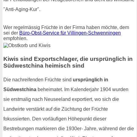
"Anti-Aging-Kur".
Wer regelmässig Früchte in der Firma haben möchte, dem
sei der
Büro-Obst-Service für Villingen-Schwenningen
empfohlen.
Kiwis sind Exportschlager, die ursprünglich in
Südwestchina heimisch sind
Die nachreifenden Früchte sind
ursprünglich in
Südwestchina
beheimatet. Im Kalenderjahr 1904 wurden
sie erstmalig nach Neuseeland exportiert, wo sich die
Landwirte verstärkt auf die Züchtung der Früchte
fokussierten. Den vorläufigen Höhepunkt dieser
Bestrebungen markieren die 1930er- Jahre, während der die