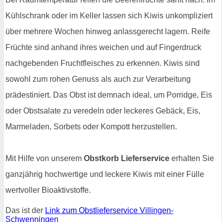
Kühlschrank oder im Keller lassen sich Kiwis unkompliziert
über mehrere Wochen hinweg anlassgerecht lagern. Reife
Früchte sind anhand ihres weichen und auf Fingerdruck
nachgebenden Fruchtfleisches zu erkennen. Kiwis sind
sowohl zum rohen Genuss als auch zur Verarbeitung
prädestiniert. Das Obst ist demnach ideal, um Porridge, Eis
oder Obstsalate zu veredeln oder leckeres Gebäck, Eis,
Marmeladen, Sorbets oder Kompott herzustellen.
Mit Hilfe von unserem
Obstkorb Lieferservice
erhalten Sie
ganzjährig hochwertige und leckere Kiwis mit einer Fülle
wertvoller Bioaktivstoffe.
Das ist der
Link zum Obstlieferservice Villingen-
Schwenningen