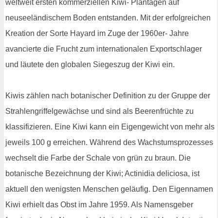
weltweit ersten kommerziellen Kiwi- Plantagen auf
neuseeländischem Boden entstanden. Mit der erfolgreichen
Kreation der Sorte Hayard im Zuge der 1960er- Jahre
avancierte die Frucht zum internationalen Exportschlager
und läutete den globalen Siegeszug der Kiwi ein.
Kiwis zählen nach botanischer Definition zu der Gruppe der
Strahlengriffelgewächse und sind als Beerenfrüchte zu
klassifizieren. Eine Kiwi kann ein Eigengewicht von mehr als
jeweils 100 g erreichen. Während des Wachstumsprozesses
wechselt die Farbe der Schale von grün zu braun. Die
botanische Bezeichnung der Kiwi; Actinidia deliciosa, ist
aktuell den wenigsten Menschen geläufig. Den Eigennamen
Kiwi erhielt das Obst im Jahre 1959. Als Namensgeber