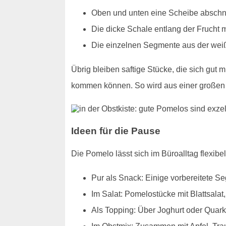
Oben und unten eine Scheibe abschn
Die dicke Schale entlang der Frucht
Die einzelnen Segmente aus der weiß
Übrig bleiben saftige Stücke, die sich gut
kommen können. So wird aus einer großen Z
Ideen für die Pause
Die Pomelo lässt sich im Büroalltag flexibel
Pur als Snack: Einige vorbereitete S
Im Salat: Pomelostücke mit Blattsalat
Als Topping: Über Joghurt oder Quark 