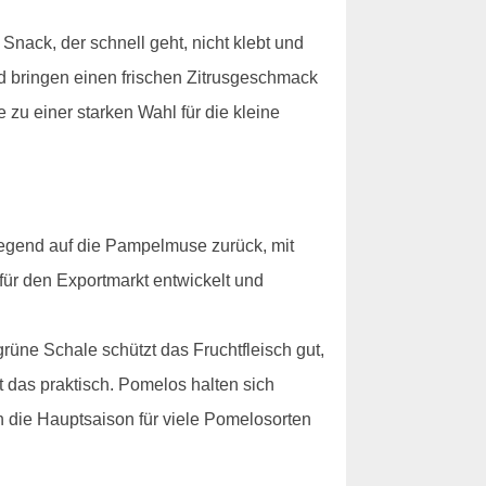
Snack, der schnell geht, nicht klebt und
nd bringen einen frischen Zitrusgeschmack
 zu einer starken Wahl für die kleine
wiegend auf die Pampelmuse zurück, mit
 für den Exportmarkt entwickelt und
rüne Schale schützt das Fruchtfleisch gut,
t das praktisch. Pomelos halten sich
 die Hauptsaison für viele Pomelosorten