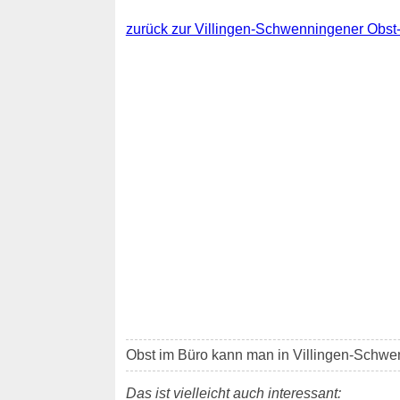
zurück zur Villingen-Schwenningener Obst
Obst im Büro kann man in Villingen-Schw
Das ist vielleicht auch interessant: