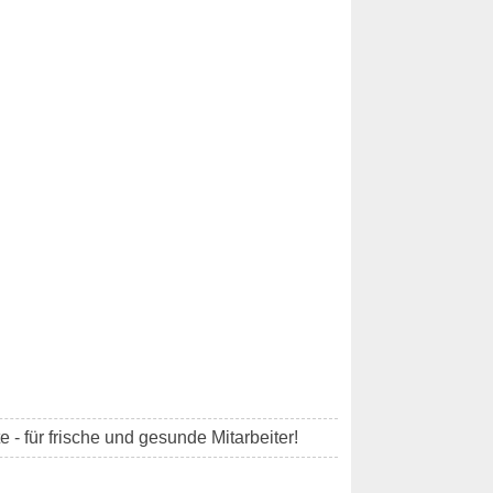
 - für frische und gesunde Mitarbeiter!