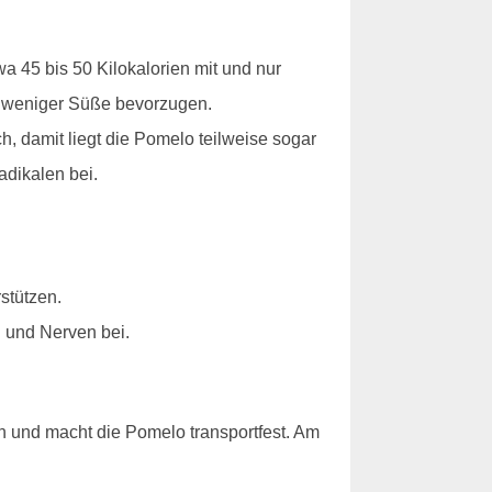
 45 bis 50 Kilokalorien mit und nur
it weniger Süße bevorzugen.
, damit liegt die Pomelo teilweise sogar
adikalen bei.
stützen.
 und Nerven bei.
ch und macht die Pomelo transportfest. Am